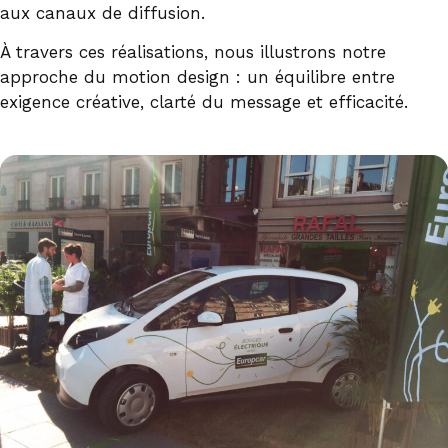
aux canaux de diffusion.
À travers ces réalisations, nous illustrons notre
approche du motion design : un équilibre entre
exigence créative, clarté du message et efficacité.