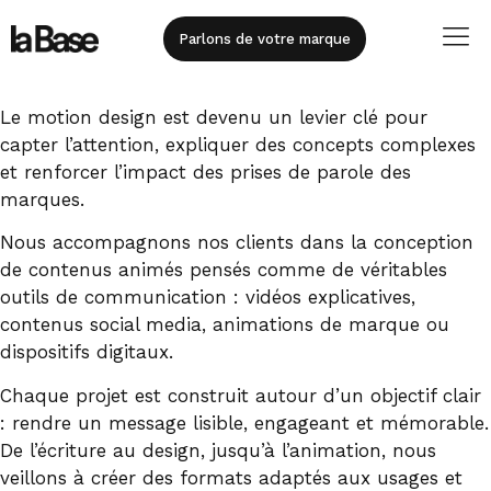
Parlons de votre marque
Le motion design est devenu un levier clé pour
capter l’attention, expliquer des concepts complexes
et renforcer l’impact des prises de parole des
marques.
Nous accompagnons nos clients dans la conception
de contenus animés pensés comme de véritables
outils de communication : vidéos explicatives,
contenus social media, animations de marque ou
dispositifs digitaux.
Chaque projet est construit autour d’un objectif clair
: rendre un message lisible, engageant et mémorable.
De l’écriture au design, jusqu’à l’animation, nous
veillons à créer des formats adaptés aux usages et