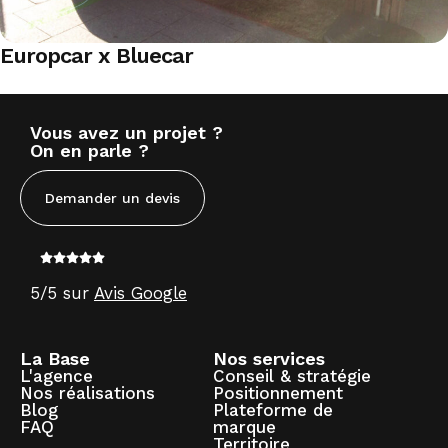
Europcar x Bluecar
Vous avez un projet ?
On en parle ?
Demander un devis
5/5 sur
Avis Google
La Base
Nos services
L'agence
Conseil & stratégie
Nos réalisations
Positionnement
Blog
Plateforme de
FAQ
marque
Territoire