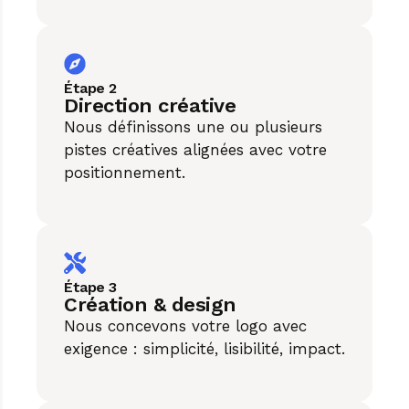
Étape 2
Direction créative​
Nous définissons une ou plusieurs
pistes créatives alignées avec votre
positionnement.
Étape 3
Création & design​
Nous concevons votre logo avec
exigence : simplicité, lisibilité, impact.