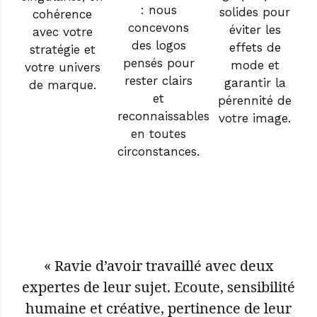
: nous
solides pour
cohérence
concevons
éviter les
avec votre
des logos
effets de
stratégie et
pensés pour
mode et
votre univers
rester clairs
garantir la
de marque.
et
pérennité de
reconnaissables
votre image.
en toutes
circonstances.
« Ravie d’avoir travaillé avec deux
expertes de leur sujet. Ecoute, sensibilité
humaine et créative, pertinence de leur