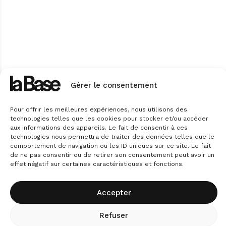
Gérer le consentement
Pour offrir les meilleures expériences, nous utilisons des
technologies telles que les cookies pour stocker et/ou accéder
aux informations des appareils. Le fait de consentir à ces
technologies nous permettra de traiter des données telles que le
comportement de navigation ou les ID uniques sur ce site. Le fait
de ne pas consentir ou de retirer son consentement peut avoir un
effet négatif sur certaines caractéristiques et fonctions.
Accepter
Refuser