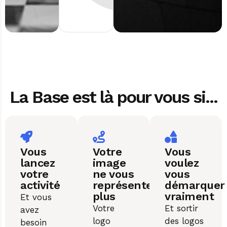
La Base est là pour vous si...
Vous
Votre
Vous
lancez
image
voulez
votre
ne vous
vous
activité
représente
démarquer
plus
vraiment
Et vous
Votre
Et sortir
avez
logo
des logos
besoin