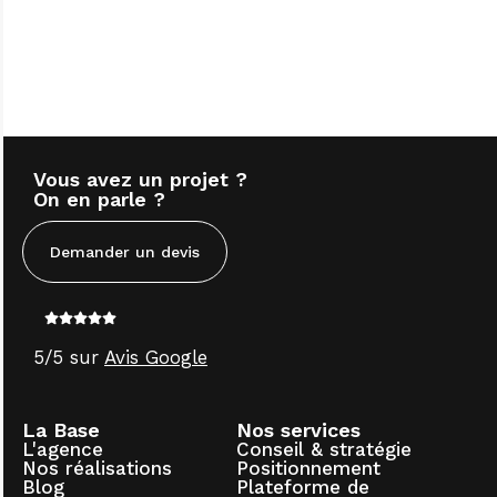
Vous avez un projet ?
On en parle ?
Demander un devis
5/5 sur
Avis Google
La Base
Nos services
L'agence
Conseil & stratégie
Nos réalisations
Positionnement
Blog
Plateforme de