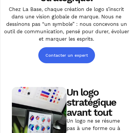
Chez La Base, chaque création de logo s’inscrit
dans une vision globale de marque. Nous ne
dessinons pas “un symbole” : nous concevons un
outil de communication, pensé pour durer, évoluer
et marquer les esprits.
Contacter un expert
Un logo
stratégique
avant tout
Un logo ne se résume
pas à une forme ou à