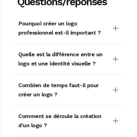
Questions/réponses
Pourquoi créer un logo
professionnel est-il important ?
Quelle est la différence entre un
logo et une identité visuelle ?
Combien de temps faut-il pour
créer un logo ?
Comment se déroule la création
d’un logo ?