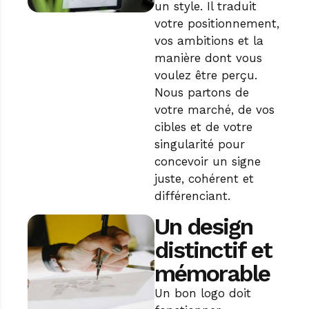
un style. Il traduit
votre positionnement,
vos ambitions et la
manière dont vous
voulez être perçu.
Nous partons de
votre marché, de vos
cibles et de votre
singularité pour
concevoir un signe
juste, cohérent et
différenciant.
Un design
distinctif et
mémorable
Un bon logo doit