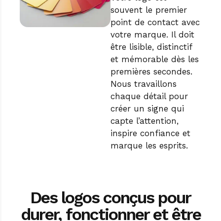
souvent le premier
point de contact avec
votre marque. Il doit
être lisible, distinctif
et mémorable dès les
premières secondes.
Nous travaillons
chaque détail pour
créer un signe qui
capte l’attention,
inspire confiance et
marque les esprits.
Des logos conçus pour
durer, fonctionner et être