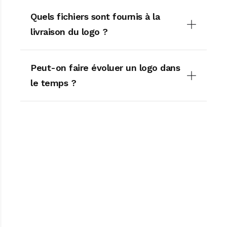
Quels fichiers sont fournis à la
livraison du logo ?
Peut-on faire évoluer un logo dans
le temps ?