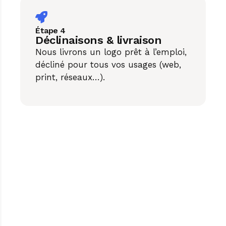
Étape 4
Déclinaisons & livraison
Nous livrons un logo prêt à l’emploi,
décliné pour tous vos usages (web,
print, réseaux…).