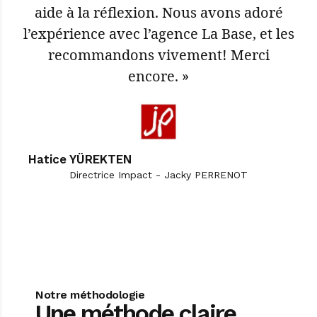
aide à la réflexion. Nous avons adoré
l’expérience avec l’agence La Base, et les
recommandons vivement! Merci
encore. »
Hatice YÜREKTEN
Directrice Impact - Jacky PERRENOT
Notre méthodologie
Une méthode claire