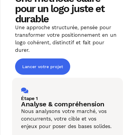
pour un logo juste et
durable
Une approche structurée, pensée pour
transformer votre positionnement en un
logo cohérent, distinctif et fait pour
durer.
Lancer votre projet
Étape 1
Analyse & compréhension​
Nous analysons votre marché, vos
concurrents, votre cible et vos
enjeux pour poser des bases solides.