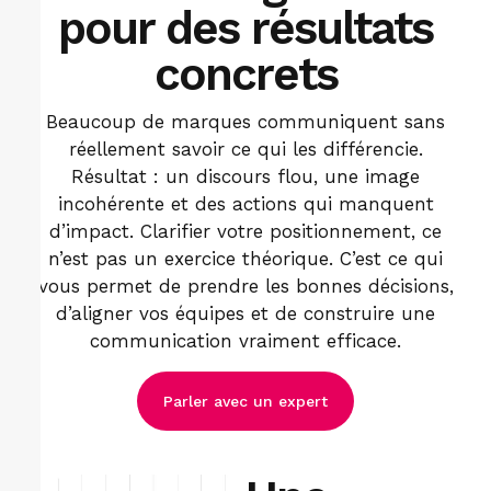
pour des résultats
concrets
Beaucoup de marques communiquent sans
réellement savoir ce qui les différencie.
Résultat : un discours flou, une image
incohérente et des actions qui manquent
d’impact. Clarifier votre positionnement, ce
n’est pas un exercice théorique. C’est ce qui
vous permet de prendre les bonnes décisions,
d’aligner vos équipes et de construire une
communication vraiment efficace.
Parler avec un expert