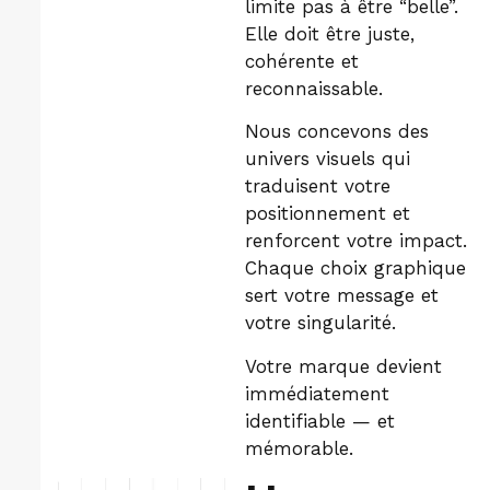
limite pas à être “belle”.
Elle doit être juste,
cohérente et
reconnaissable.
Nous concevons des
univers visuels qui
traduisent votre
positionnement et
renforcent votre impact.
Chaque choix graphique
sert votre message et
votre singularité.
Votre marque devient
immédiatement
identifiable — et
mémorable.