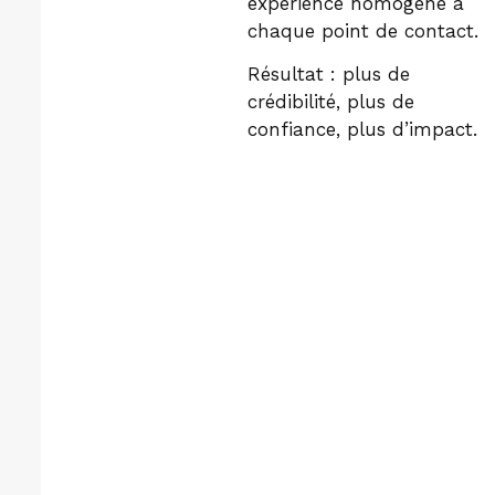
expérience homogène à
chaque point de contact.
Résultat : plus de
crédibilité, plus de
confiance, plus d’impact.