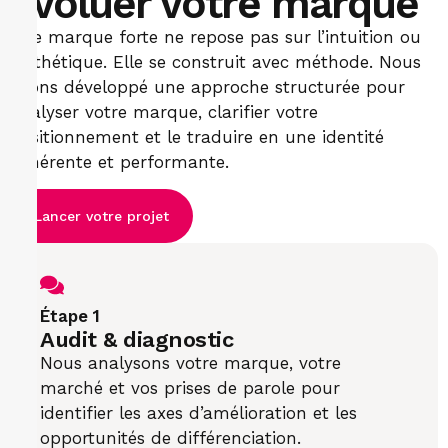
évoluer votre marque
Une marque forte ne repose pas sur l’intuition ou
l’esthétique. Elle se construit avec méthode. Nous
avons développé une approche structurée pour
analyser votre marque, clarifier votre
positionnement et le traduire en une identité
cohérente et performante.
Lancer votre projet
Étape 1
Audit & diagnostic
Nous analysons votre marque, votre
marché et vos prises de parole pour
identifier les axes d’amélioration et les
opportunités de différenciation.