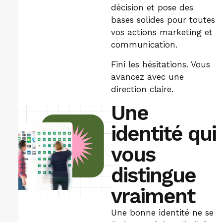
décision et pose des
bases solides pour toutes
vos actions
marketing
et
communication.
Fini les hésitations. Vous
avancez avec une
direction claire.
Une
identité qui
vous
distingue
vraiment
Une bonne identité ne se