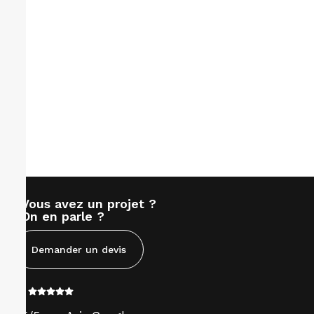
Vous avez un projet ?
On en parle ?
Demander un devis