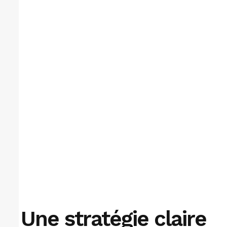
Une stratégie claire