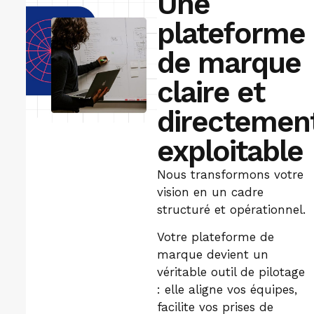
Une
plateforme
de marque
claire et
directemen
exploitable
Nous transformons votre
vision en un cadre
structuré et opérationnel.
Votre plateforme de
marque devient un
véritable outil de pilotage
: elle aligne vos équipes,
facilite vos prises de