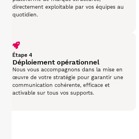
directement exploitable par vos équipes au
quotidien.
Étape 4
Déploiement opérationnel
Nous vous accompagnons dans la mise en
œuvre de votre stratégie pour garantir une
communication cohérente, efficace et
activable sur tous vos supports.