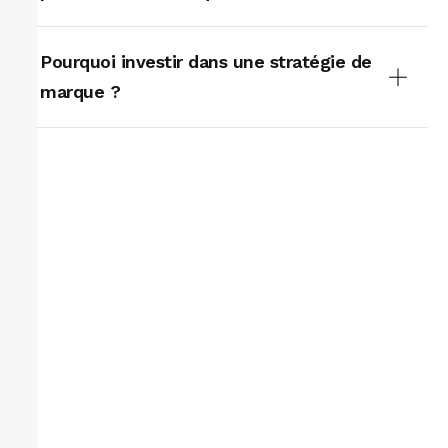
Pourquoi investir dans une stratégie de
marque ?