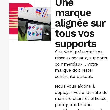
Une
marque
alignée sur
tous vos
supports
Site web, présentations,
réseaux sociaux, supports
commerciaux… votre
marque doit rester
cohérente partout.
Nous vous aidons à
déployer votre identité de
manière claire et efficace,
pour garantir une