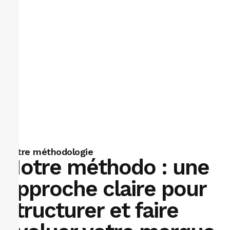
Notre méthodologie
Notre méthodo : une
approche claire pour
structurer et faire