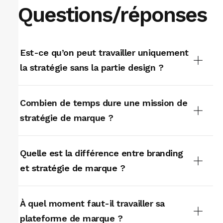
Questions/réponses
Est-ce qu’on peut travailler uniquement
la stratégie sans la partie design ?
Combien de temps dure une mission de
stratégie de marque ?
Quelle est la différence entre branding
et stratégie de marque ?
À quel moment faut-il travailler sa
plateforme de marque ?