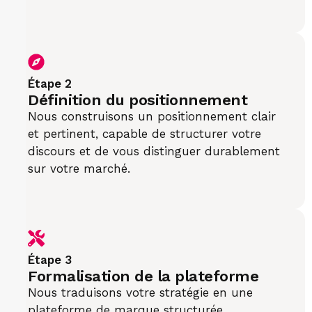
Étape 2
Définition du positionnement
Nous construisons un positionnement clair
et pertinent, capable de structurer votre
discours et de vous distinguer durablement
sur votre marché.
Étape 3
Formalisation de la plateforme
Nous traduisons votre stratégie en une
plateforme de marque structurée,