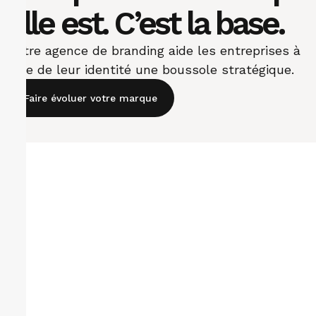
elle est. C’est la base.​
Notre agence de branding aide les entreprises à
faire de leur identité une boussole stratégique.
Faire évoluer votre marque