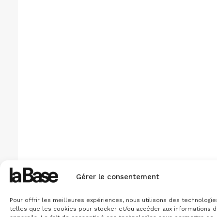
Gérer le consentement
Pour offrir les meilleures expériences, nous utilisons des technologie
telles que les cookies pour stocker et/ou accéder aux informations 