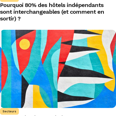
Pourquoi 80% des hôtels indépendants
sont interchangeables (et comment en
sortir) ?
Secteurs