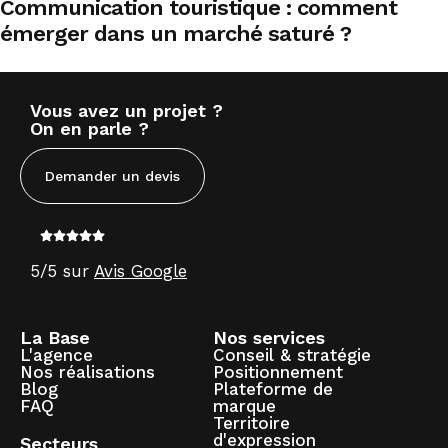
Communication touristique : comment
émerger dans un marché saturé ?
Vous avez un projet ?
On en parle ?
Demander un devis
5/5 sur
Avis Google
La Base
Nos services
L'agence
Conseil & stratégie
Nos réalisations
Positionnement
Blog
Plateforme de
FAQ
marque
Territoire
d'expression
Secteurs