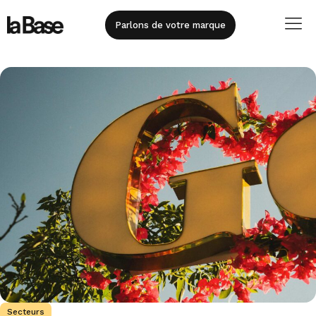
Parlons de votre marque
Secteurs