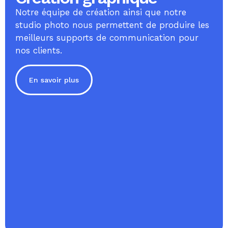
Notre équipe de création ainsi que notre
studio photo nous permettent de produire les
meilleurs supports de communication pour
nos clients.
En savoir plus