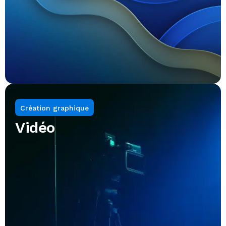
Création graphique
Vidéo