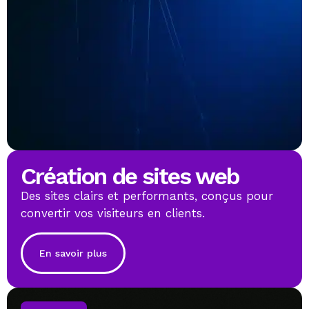
Création de sites web
Des sites clairs et performants, conçus pour
convertir vos visiteurs en clients.
En savoir plus