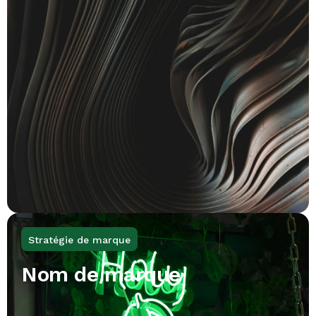
Stratégie de marque
Nom de marque