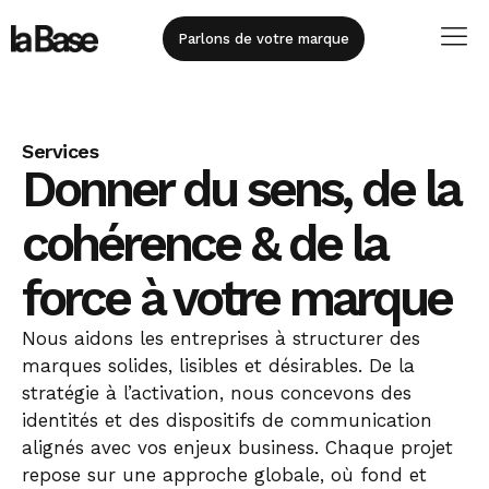
principal
Parlons de votre marque
Services
Donner du sens, de la
cohérence & de la
force à votre marque
Nous aidons les entreprises à structurer des
marques solides, lisibles et désirables. De la
stratégie à l’activation, nous concevons des
identités et des dispositifs de communication
alignés avec vos enjeux business. Chaque projet
repose sur une approche globale, où fond et