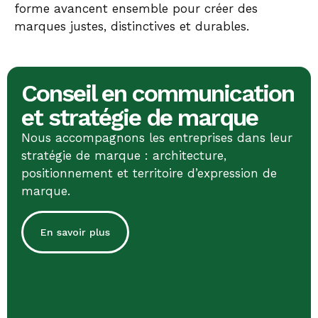
forme avancent ensemble pour créer des
marques justes, distinctives et durables.
Conseil en communication
et stratégie de marque
Nous accompagnons les entreprises dans leur
stratégie de marque : architecture,
positionnement et territoire d’expression de
marque.
En savoir plus