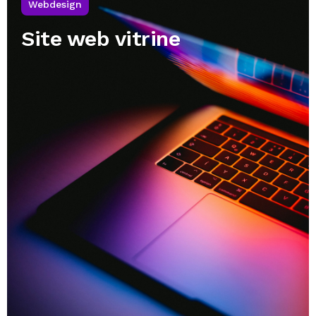
Webdesign
Site web vitrine