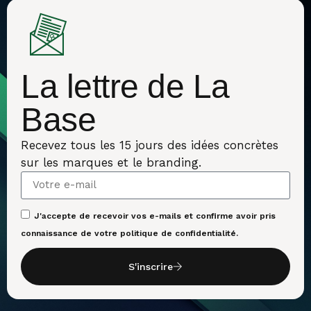
La lettre de La
Base
Recevez tous les 15 jours des idées concrètes
sur les marques et le branding.
J'accepte de recevoir vos e-mails et confirme avoir pris
connaissance de votre politique de confidentialité.
S'inscrire