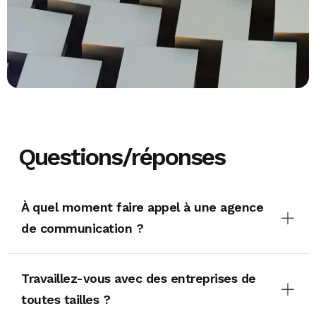
Questions/réponses
À quel moment faire appel à une agence
de communication ?
Travaillez-vous avec des entreprises de
toutes tailles ?