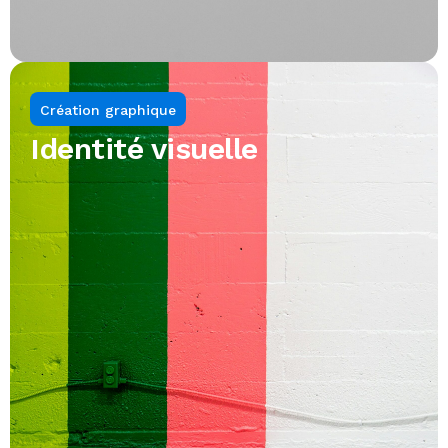
Création graphique
Identité visuelle