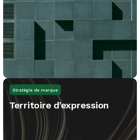
Stratégie de marque
Territoire d'expression