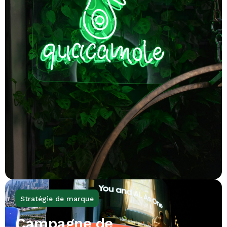
Stratégie de marque
Campagne de