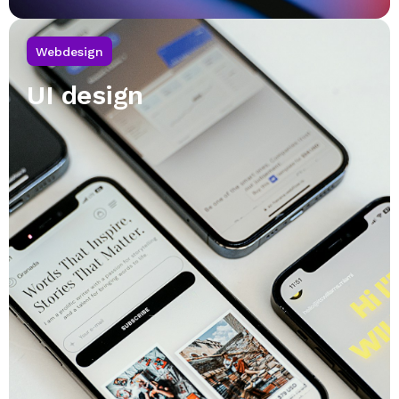
Webdesign
UI design