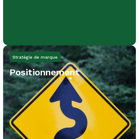
Stratégie de marque
Positionnement