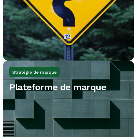
Stratégie de marque
Plateforme de marque