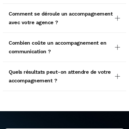
Comment se déroule un accompagnement
avec votre agence ?
Combien coûte un accompagnement en
communication ?
Quels résultats peut-on attendre de votre
accompagnement ?