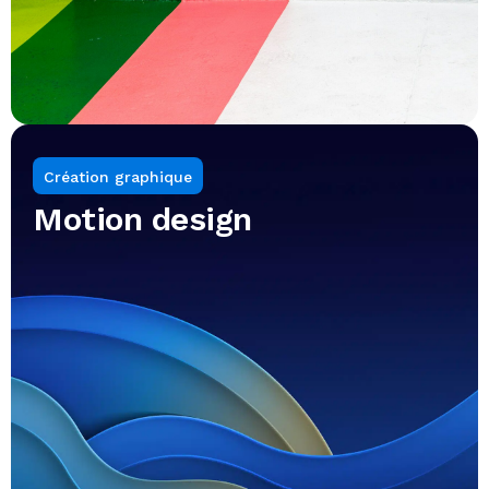
Création graphique
Motion design