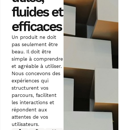
fluides et
efficaces
Un produit ne doit
pas seulement être
beau. Il doit être
simple à comprendre
et agréable à utiliser.
Nous concevons des
expériences qui
structurent vos
parcours, facilitent
les interactions et
répondent aux
attentes de vos
utilisateurs.