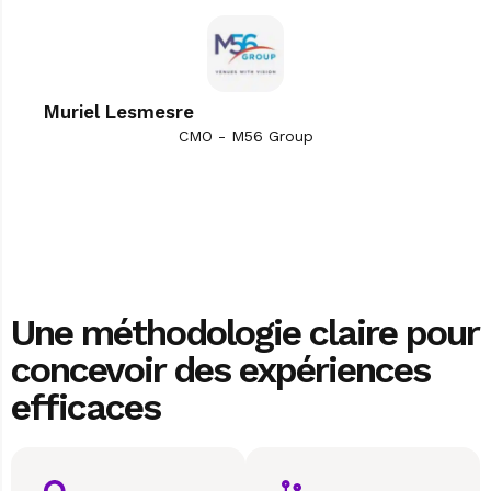
Muriel Lesmesre
CMO - M56 Group
Une méthodologie claire pour
concevoir des expériences
efficaces