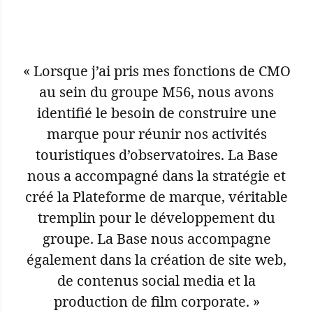
« Lorsque j’ai pris mes fonctions de CMO
au sein du groupe M56, nous avons
identifié le besoin de construire une
marque pour réunir nos activités
touristiques d’observatoires. La Base
nous a accompagné dans la stratégie et
créé la Plateforme de marque, véritable
tremplin pour le développement du
groupe. La Base nous accompagne
également dans la création de site web,
de contenus social media et la
production de film corporate. »