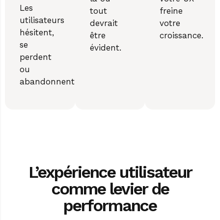
Les
tout
freine
utilisateurs
devrait
votre
hésitent,
être
croissance.
se
évident.
perdent
ou
abandonnent.
L’expérience utilisateur
comme levier de
performance