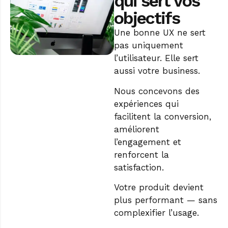
qui sert vos
objectifs
Une bonne UX ne sert
pas uniquement
l’utilisateur. Elle sert
aussi votre business.
Nous concevons des
expériences qui
facilitent la conversion,
améliorent
l’engagement et
renforcent la
satisfaction.
Votre produit devient
plus performant — sans
complexifier l’usage.