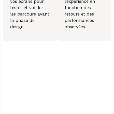
vos écrans pour
l’expérience en
tester et valider
fonction des
les parcours avant
retours et des
la phase de
performances
design.
observées.