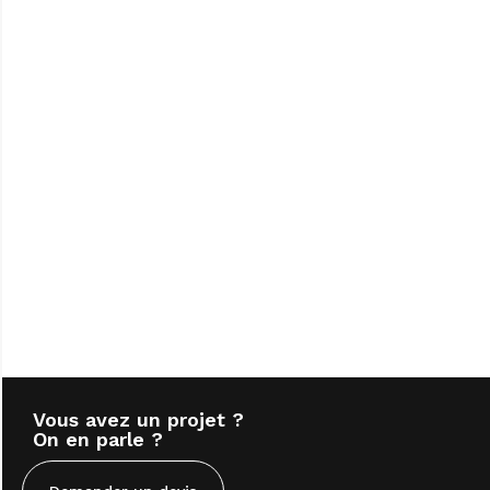
Vous avez un projet ?
On en parle ?