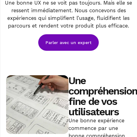
Une bonne UX ne se voit pas toujours. Mais elle se
ressent immédiatement. Nous concevons des
expériences qui simplifient l’usage, fluidifient les
parcours et rendent votre produit plus efficace.
Parler avec un expert
Une
compréhensio
fine de vos
utilisateurs
Une bonne expérience
commence par une
bonne compréhension.