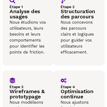
Étape 1
Étape 2
Analyse des
Structuration
usages
des parcours
Nous étudions vos
Nous concevons
utilisateurs, leurs
des parcours
besoins et leurs
clairs et logiques
comportements
pour guider vos
pour identifier les
utilisateurs
points de friction.
efficacement.
Étape 3
Étape 4
Wireframes &
Optimisation
prototypage
continue
Nous modélisons
Nous ajustons