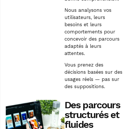
Nous analysons vos
utilisateurs, leurs
besoins et leurs
comportements pour
concevoir des parcours
adaptés à leurs
attentes.
Vous prenez des
décisions basées sur des
usages réels — pas sur
des suppositions.
Des parcours
structurés et
fluides