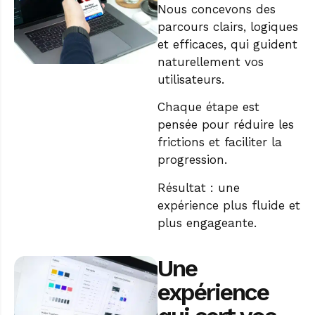
Nous concevons des
parcours clairs, logiques
et efficaces, qui guident
naturellement vos
utilisateurs.
Chaque étape est
pensée pour réduire les
frictions et faciliter la
progression.
Résultat : une
expérience plus fluide et
plus engageante.
Une
expérience