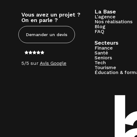
La Base
Vous avez un projet ?
L'agence
On en parle ?
Nos réalisations
Blog
FAQ
Demander un devis
Secteurs
Finance
Santé
Seniors
Tech
5/5 sur
Avis Google
Tourisme
Éducation & form