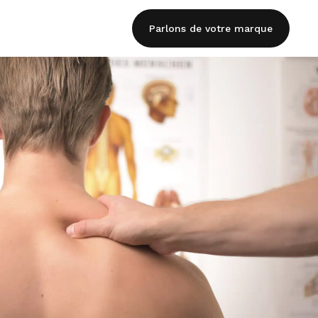
Parlons de votre marque