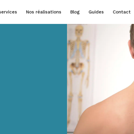
services
Nos réalisations
Blog
Guides
Contact