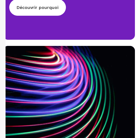
Découvrir pourquoi