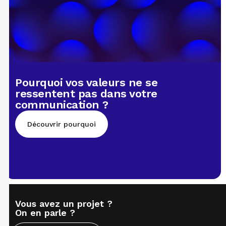
Pourquoi vos valeurs ne se
ressentent pas dans votre
communication ?
Découvrir pourquoi
Vous avez un projet ?
On en parle ?