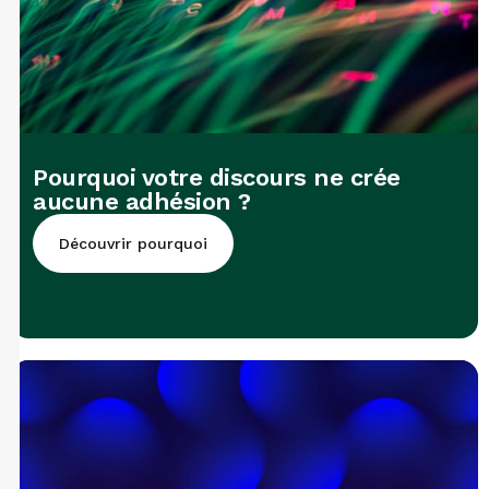
Pourquoi votre discours ne crée
aucune adhésion ?
Découvrir pourquoi