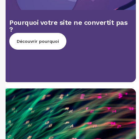
Pourquoi votre site ne convertit pas
?
Découvrir pourquoi