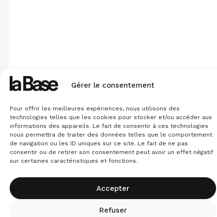
Gérer le consentement
Pour offrir les meilleures expériences, nous utilisons des
technologies telles que les cookies pour stocker et/ou accéder aux
informations des appareils. Le fait de consentir à ces technologies
nous permettra de traiter des données telles que le comportement
de navigation ou les ID uniques sur ce site. Le fait de ne pas
consentir ou de retirer son consentement peut avoir un effet négatif
sur certaines caractéristiques et fonctions.
Accepter
Refuser