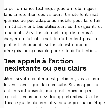
La performance technique joue un rôle majeur
dans la rétention des visiteurs. Un site lent, mal
optimisé ou peu adapté au mobile peut faire fuir
immédiatement. Les utilisateurs sont exigeants et
impatients. Si votre site met trop de temps à
charger ou s’affiche mal, ils n’attendent pas. La
qualité technique de votre site est donc un
prérequis indispensable pour retenir l’attention.
Des appels à l’action
inexistants ou peu clairs
Même si votre contenu est pertinent, vos visiteurs
doivent savoir quoi faire ensuite. Si vos appels à
l’action sont absents, mal positionnés ou peu
explicites, vous perdez des opportunités. Un site
efficace guide clairement vers une prochaine étape