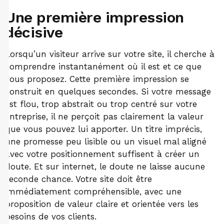
Une première impression
décisive
Lorsqu’un visiteur arrive sur votre site, il cherche à
comprendre instantanément où il est et ce que
vous proposez. Cette première impression se
construit en quelques secondes. Si votre message
est flou, trop abstrait ou trop centré sur votre
entreprise, il ne perçoit pas clairement la valeur
que vous pouvez lui apporter. Un titre imprécis,
une promesse peu lisible ou un visuel mal aligné
avec votre positionnement suffisent à créer un
doute. Et sur internet, le doute ne laisse aucune
seconde chance. Votre site doit être
immédiatement compréhensible, avec une
proposition de valeur claire et orientée vers les
besoins de vos clients.