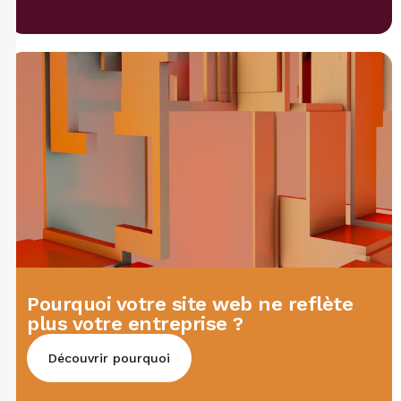
Pourquoi votre site web ne reflète
plus votre entreprise ?
Découvrir pourquoi