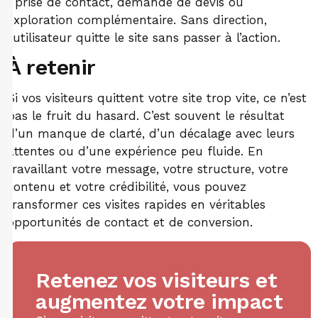
: prise de contact, demande de devis ou
exploration complémentaire. Sans direction,
l’utilisateur quitte le site sans passer à l’action.
À retenir
Si vos visiteurs quittent votre site trop vite, ce n’est
pas le fruit du hasard. C’est souvent le résultat
d’un manque de clarté, d’un décalage avec leurs
attentes ou d’une expérience peu fluide. En
travaillant votre message, votre structure, votre
contenu et votre crédibilité, vous pouvez
transformer ces visites rapides en véritables
opportunités de contact et de conversion.
Retenez vos visiteurs et
augmentez votre impact