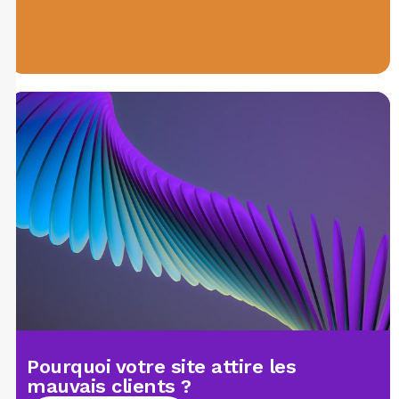
Pourquoi votre site attire les
mauvais clients ?