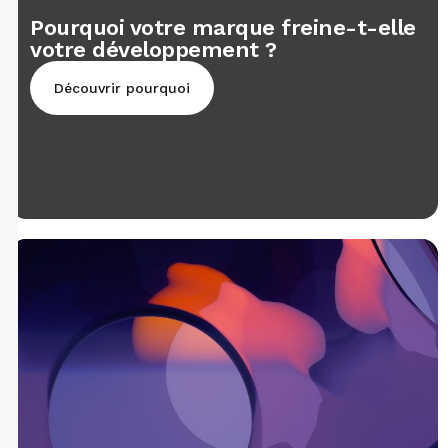
Pourquoi votre marque freine-t-elle
votre développement ?
Découvrir pourquoi