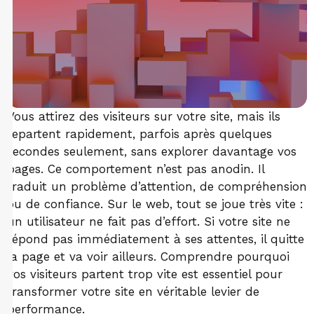
Vous attirez des visiteurs sur votre site, mais ils
repartent rapidement, parfois après quelques
secondes seulement, sans explorer davantage vos
pages. Ce comportement n’est pas anodin. Il
traduit un problème d’attention, de compréhension
ou de confiance. Sur le web, tout se joue très vite :
un utilisateur ne fait pas d’effort. Si votre site ne
répond pas immédiatement à ses attentes, il quitte
la page et va voir ailleurs. Comprendre pourquoi
vos visiteurs partent trop vite est essentiel pour
transformer votre site en véritable levier de
performance.