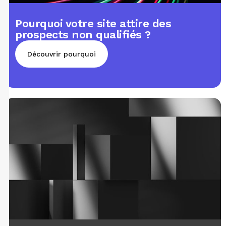
Pourquoi votre site attire des
prospects non qualifiés ?
Découvrir pourquoi