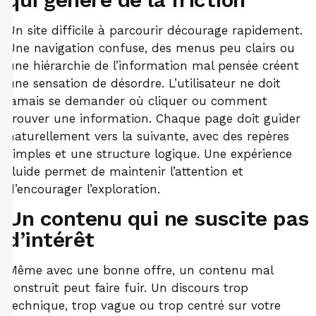
Un site difficile à parcourir décourage rapidement.
Une navigation confuse, des menus peu clairs ou
une hiérarchie de l’information mal pensée créent
une sensation de désordre. L’utilisateur ne doit
jamais se demander où cliquer ou comment
trouver une information. Chaque page doit guider
naturellement vers la suivante, avec des repères
simples et une structure logique. Une expérience
fluide permet de maintenir l’attention et
d’encourager l’exploration.
Un contenu qui ne suscite pas
d’intérêt
Même avec une bonne offre, un contenu mal
construit peut faire fuir. Un discours trop
technique, trop vague ou trop centré sur votre