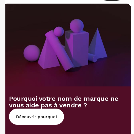
Pourquoi votre nom de marque ne
vous aide pas à vendre ?
Découvrir pourquoi