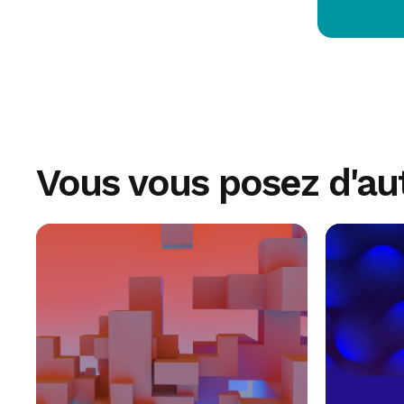
Vous vous posez d'au