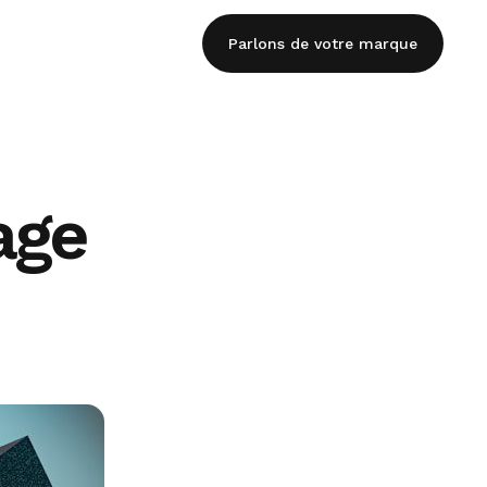
Parlons de votre marque
age