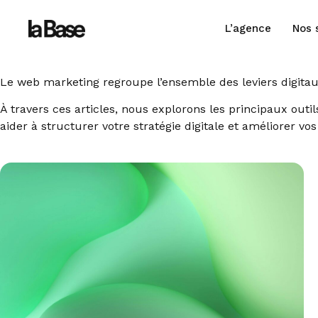
L’agence
Nos 
Le web marketing regroupe l’ensemble des leviers digitaux 
À travers ces articles, nous explorons les principaux outi
aider à structurer votre stratégie digitale et améliorer vos