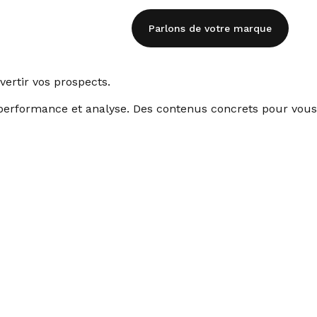
Parlons de votre marque
vertir vos prospects.
n, performance et analyse. Des contenus concrets pour vous