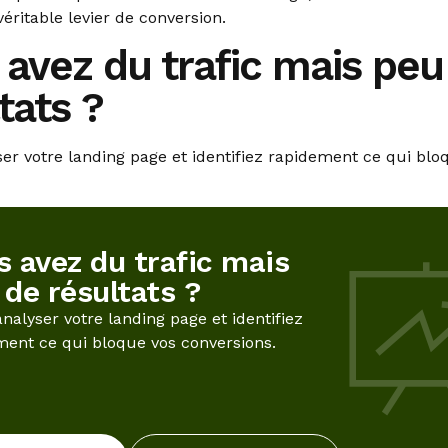
éritable levier de conversion.
 avez du trafic mais peu
tats ?
ser votre landing page et identifiez rapidement ce qui blo
s avez du trafic mais
 de résultats ?
analyser votre landing page et identifiez
ment ce qui bloque vos conversions.