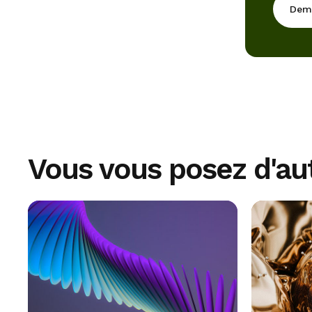
Dema
Vous vous posez d'au