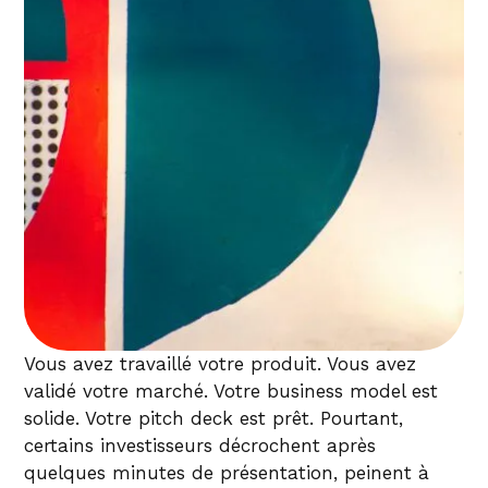
Vous avez travaillé votre produit. Vous avez
validé votre marché. Votre business model est
solide. Votre pitch deck est prêt. Pourtant,
certains investisseurs décrochent après
quelques minutes de présentation, peinent à