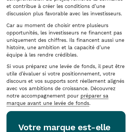
et contribue à créer les conditions d’une
discussion plus favorable avec les investisseurs.
Car au moment de choisir entre plusieurs
opportunités, les investisseurs ne financent pas
uniquement des chiffres. Ils financent aussi une
histoire, une ambition et la capacité d’une
équipe à les rendre crédibles.
Si vous préparez une levée de fonds, il peut être
utile d’évaluer si votre positionnement, votre
discours et vos supports sont réellement alignés
avec vos ambitions de croissance. Découvrez
notre accompagnement pour
préparer sa
marque avant une levée de fonds
.
Votre marque est-elle