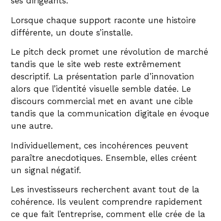
ses dirigeants.
Lorsque chaque support raconte une histoire
différente, un doute s’installe.
Le pitch deck promet une révolution de marché
tandis que le site web reste extrêmement
descriptif. La présentation parle d’innovation
alors que l’identité visuelle semble datée. Le
discours commercial met en avant une cible
tandis que la communication digitale en évoque
une autre.
Individuellement, ces incohérences peuvent
paraître anecdotiques. Ensemble, elles créent
un signal négatif.
Les investisseurs recherchent avant tout de la
cohérence. Ils veulent comprendre rapidement
ce que fait l’entreprise, comment elle crée de la