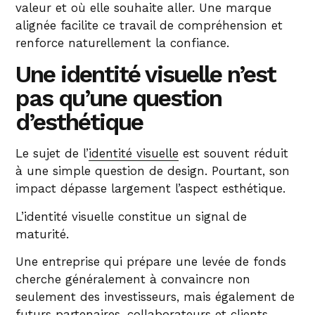
valeur et où elle souhaite aller. Une marque
alignée facilite ce travail de compréhension et
renforce naturellement la confiance.
Une identité visuelle n’est
pas qu’une question
d’esthétique
Le sujet de l’
identité visuelle
est souvent réduit
à une simple question de design. Pourtant, son
impact dépasse largement l’aspect esthétique.
L’identité visuelle constitue un signal de
maturité.
Une entreprise qui prépare une levée de fonds
cherche généralement à convaincre non
seulement des investisseurs, mais également de
futurs partenaires, collaborateurs et clients.