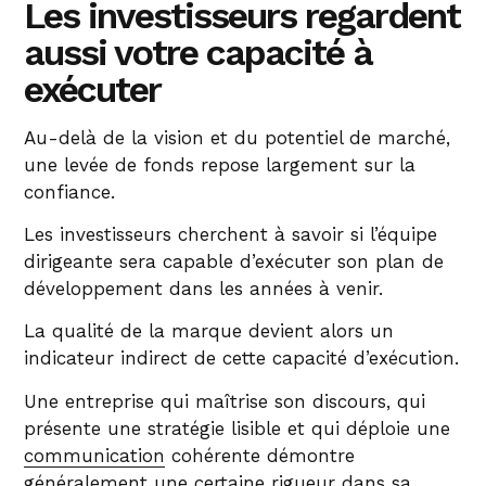
Les investisseurs regardent
aussi votre capacité à
exécuter
Au-delà de la vision et du potentiel de marché,
une levée de fonds repose largement sur la
confiance.
Les investisseurs cherchent à savoir si l’équipe
dirigeante sera capable d’exécuter son plan de
développement dans les années à venir.
La qualité de la marque devient alors un
indicateur indirect de cette capacité d’exécution.
Une entreprise qui maîtrise son discours, qui
présente une stratégie lisible et qui déploie une
communication
cohérente démontre
généralement une certaine rigueur dans sa