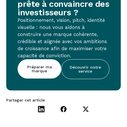
prête à convaincre des
investisseurs ?
Positionnement, vision, pitch, identité
visuelle : nous vous aidons à
construire une marque cohérente,
crédible et alignée avec vos ambitions
de croissance afin de maximiser votre
capacité de conviction.
Préparer ma
Découvrir notre
marque
service
Partager cet article