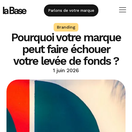
Parlons de votre marque
Branding
Pourquoi votre marque
peut faire échouer
votre levée de fonds ?
1 juin 2026