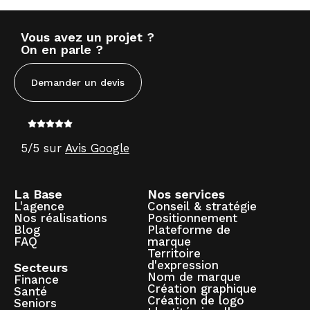
Vous avez un projet ?
On en parle ?
Demander un devis
5/5 sur
Avis Google
La Base
Nos services
L'agence
Conseil & stratégie
Nos réalisations
Positionnement
Blog
Plateforme de
FAQ
marque
Territoire
d'expression
Secteurs
Nom de marque
Finance
Création graphique
Santé
Création de logo
Seniors