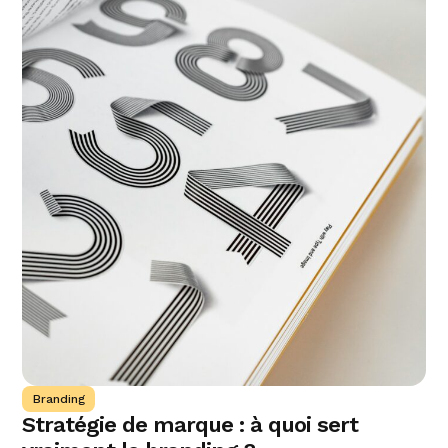
Branding
Stratégie de marque : à quoi sert