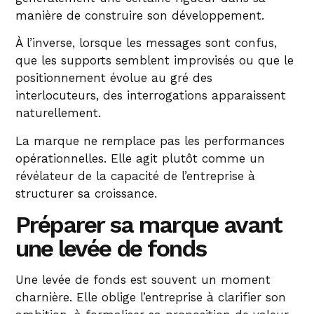
manière de construire son développement.
À l’inverse, lorsque les messages sont confus,
que les supports semblent improvisés ou que le
positionnement évolue au gré des
interlocuteurs, des interrogations apparaissent
naturellement.
La marque ne remplace pas les performances
opérationnelles. Elle agit plutôt comme un
révélateur de la capacité de l’entreprise à
structurer sa croissance.
Préparer sa marque avant
une levée de fonds
Une levée de fonds est souvent un moment
charnière. Elle oblige l’entreprise à clarifier son