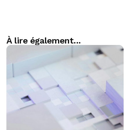
À lire également...