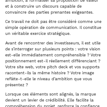
ambition, à formaliser sa proposition de valeur
et à construire un discours capable de
convaincre des parties prenantes exigeantes.
Ce travail ne doit pas être considéré comme une
simple opération de communication. Il constitue
un véritable exercice stratégique.
Avant de rencontrer des investisseurs, il est utile
de s’interroger sur plusieurs points : votre vision
est-elle immédiatement compréhensible ? Votre
positionnement est-il réellement différenciant ?
Votre site web, votre pitch deck et vos supports
racontent-ils la même histoire ? Votre image
reflète-t-elle le niveau d’ambition que vous
présentez ?
Lorsque ces éléments sont alignés, la marque
devient un levier de crédibilité. Elle facilite la
compréhension du projet, renforce la confiance