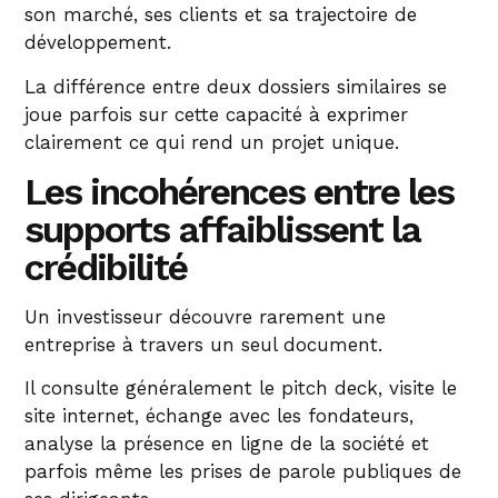
son marché, ses clients et sa trajectoire de
développement.
La différence entre deux dossiers similaires se
joue parfois sur cette capacité à exprimer
clairement ce qui rend un projet unique.
Les incohérences entre les
supports affaiblissent la
crédibilité
Un investisseur découvre rarement une
entreprise à travers un seul document.
Il consulte généralement le pitch deck, visite le
site internet, échange avec les fondateurs,
analyse la présence en ligne de la société et
parfois même les prises de parole publiques de