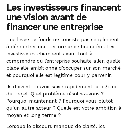
Les investisseurs financent
une vision avant de
financer une entreprise
Une levée de fonds ne consiste pas simplement
à démontrer une performance financière. Les
investisseurs cherchent avant tout à
comprendre où l’entreprise souhaite aller, quelle
place elle ambitionne d’occuper sur son marché
et pourquoi elle est légitime pour y parvenir.
Ils doivent pouvoir saisir rapidement la logique
du projet. Quel problème résolvez-vous ?
Pourquoi maintenant ? Pourquoi vous plutôt
qu’un autre acteur ? Quelle est votre ambition à
moyen et long terme ?
Lorsque le discours manque de clarté, les