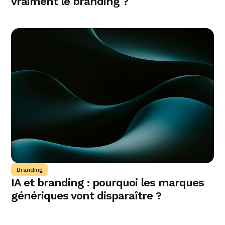
vraiment le branding ?
Branding
IA et branding : pourquoi les marques
génériques vont disparaître ?