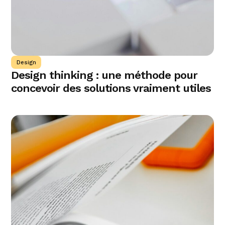
Design
Design thinking : une méthode pour
concevoir des solutions vraiment utiles