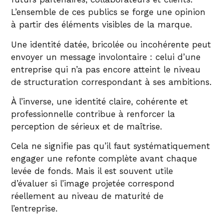
L’ensemble de ces publics se forge une opinion
à partir des éléments visibles de la marque.
Une identité datée, bricolée ou incohérente peut
envoyer un message involontaire : celui d’une
entreprise qui n’a pas encore atteint le niveau
de structuration correspondant à ses ambitions.
À l’inverse, une identité claire, cohérente et
professionnelle contribue à renforcer la
perception de sérieux et de maîtrise.
Cela ne signifie pas qu’il faut systématiquement
engager une refonte complète avant chaque
levée de fonds. Mais il est souvent utile
d’évaluer si l’image projetée correspond
réellement au niveau de maturité de
l’entreprise.