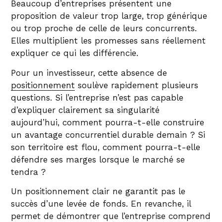
Beaucoup d’entreprises présentent une
proposition de valeur trop large, trop générique
ou trop proche de celle de leurs concurrents.
Elles multiplient les promesses sans réellement
expliquer ce qui les différencie.
Pour un investisseur, cette absence de
positionnement
soulève rapidement plusieurs
questions. Si l’entreprise n’est pas capable
d’expliquer clairement sa singularité
aujourd’hui, comment pourra-t-elle construire
un avantage concurrentiel durable demain ? Si
son territoire est flou, comment pourra-t-elle
défendre ses marges lorsque le marché se
tendra ?
Un positionnement clair ne garantit pas le
succès d’une levée de fonds. En revanche, il
permet de démontrer que l’entreprise comprend