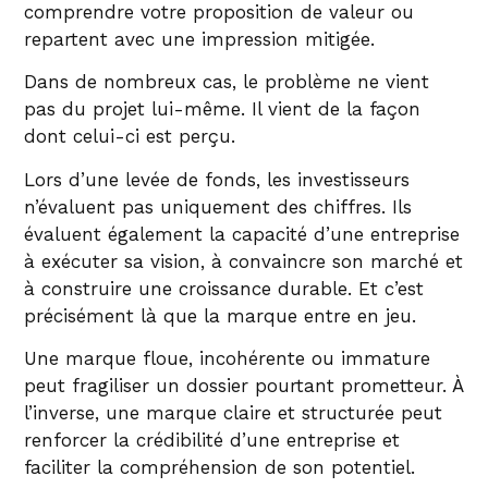
comprendre votre proposition de valeur ou
repartent avec une impression mitigée.
Dans de nombreux cas, le problème ne vient
pas du projet lui-même. Il vient de la façon
dont celui-ci est perçu.
Lors d’une levée de fonds, les investisseurs
n’évaluent pas uniquement des chiffres. Ils
évaluent également la capacité d’une entreprise
à exécuter sa vision, à convaincre son marché et
à construire une croissance durable. Et c’est
précisément là que la marque entre en jeu.
Une marque floue, incohérente ou immature
peut fragiliser un dossier pourtant prometteur. À
l’inverse, une marque claire et structurée peut
renforcer la crédibilité d’une entreprise et
faciliter la compréhension de son potentiel.