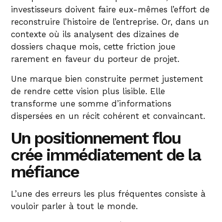
investisseurs doivent faire eux-mêmes l’effort de
reconstruire l’histoire de l’entreprise. Or, dans un
contexte où ils analysent des dizaines de
dossiers chaque mois, cette friction joue
rarement en faveur du porteur de projet.
Une marque bien construite permet justement
de rendre cette vision plus lisible. Elle
transforme une somme d’informations
dispersées en un récit cohérent et convaincant.
Un positionnement flou
crée immédiatement de la
méfiance
L’une des erreurs les plus fréquentes consiste à
vouloir parler à tout le monde.