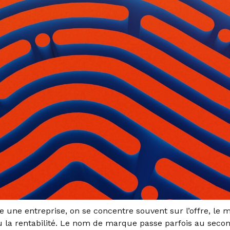
e une entreprise, on se concentre souvent sur l’offre, le 
la rentabilité. Le nom de marque passe parfois au second