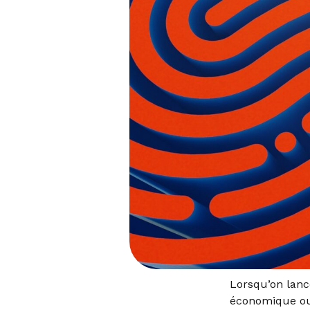
Lorsqu’on lanc
économique ou 